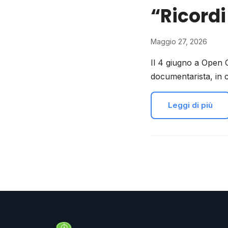
“Ricord
Maggio 27, 2026
Il 4 giugno a Open 
documentarista, in c
Leggi di più