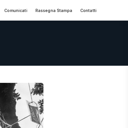
Comunicati
Rassegna Stampa
Contatti