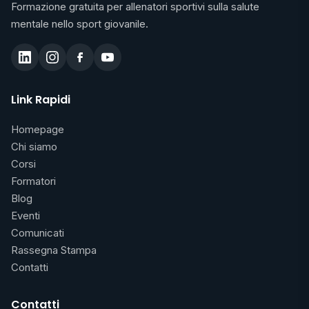
Formazione gratuita per allenatori sportivi sulla salute
mentale nello sport giovanile.
Link Rapidi
Homepage
Chi siamo
Corsi
Formatori
Blog
Eventi
Comunicati
Rassegna Stampa
Contatti
Contatti