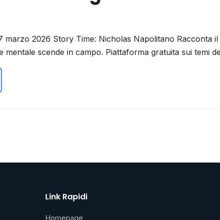
 marzo 2026 Story Time: Nicholas Napolitano Racconta il
te mentale scende in campo. Piattaforma gratuita sui temi 
Link Rapidi
Homepage