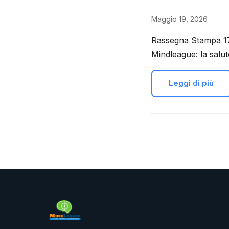
Maggio 19, 2026
Rassegna Stampa 17
Mindleague: la salu
Leggi di più