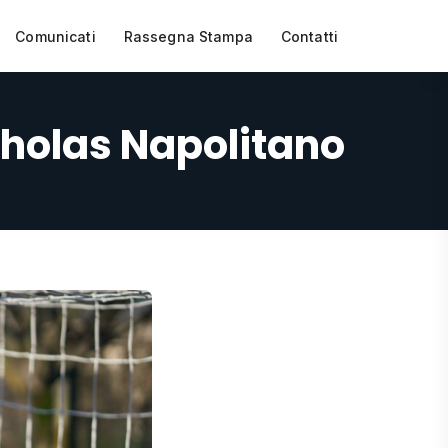
Comunicati
Rassegna Stampa
Contatti
holas Napolitano