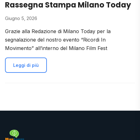
Rassegna Stampa Milano Today
Giugno 5, 2026
Grazie alla Redazione di Milano Today per la
segnalazione del nostro evento “Ricordi In
Movimento” all’interno del Milano Film Fest
Leggi di più