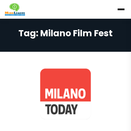
Tag:
Milano Film Fest