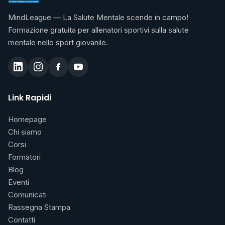
MindLeague — La Salute Mentale scende in campo!
Formazione gratuita per allenatori sportivi sulla salute
mentale nello sport giovanile.
Link Rapidi
Homepage
Chi siamo
Corsi
Formatori
Blog
Eventi
Comunicati
Rassegna Stampa
Contatti